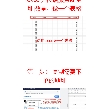
址|数量，做一个表格
第三步： 复制需要下
单的地址