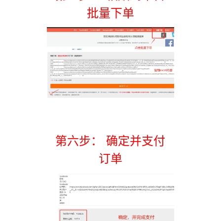
批量下单
第六步： 确定并支付
订单