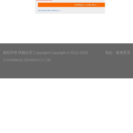
版权所有 转载必究 Copyright Copyright © 2012-2026
地址：香港荃湾
Consultancy Services Co.,Ltd