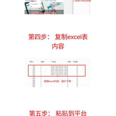
第四步： 复制excel表
内容
第五步： 粘贴到平台