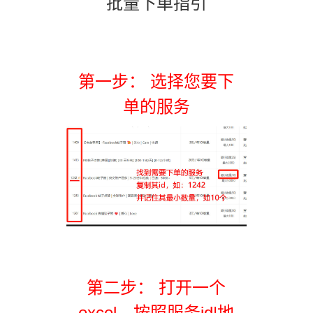
批量下单指引
第一步： 选择您要下
单的服务
第二步： 打开一个
excel，按照服务id|地