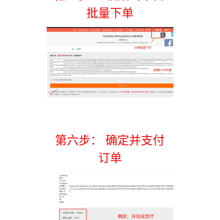
批量下单
第六步： 确定并支付
订单