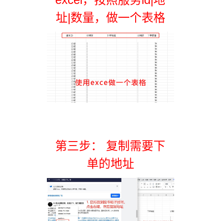
址|数量，做一个表格
第三步： 复制需要下
单的地址