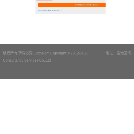
版权所有 转载必究 Copyright Copyright © 2012-2026
地址：香港荃湾
Consultancy Services Co.,Ltd