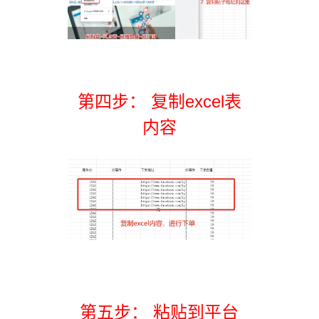
第四步： 复制excel表
内容
第五步： 粘贴到平台