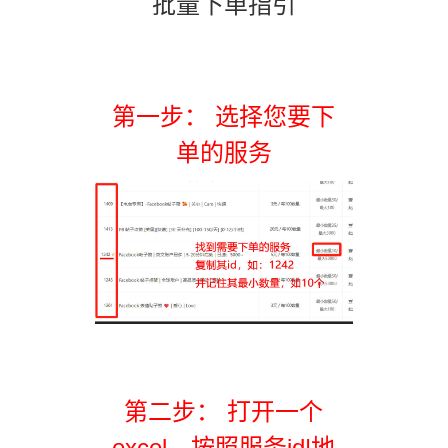
批量下单指引
第一步： 选择您要下
单的服务
第二步： 打开一个
excel，按照服务id|地