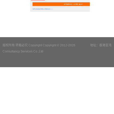
版权所有 转载必究 Copyright Copyright © 2012-2026
地址：香港荃湾
Consultancy Services Co.,Ltd