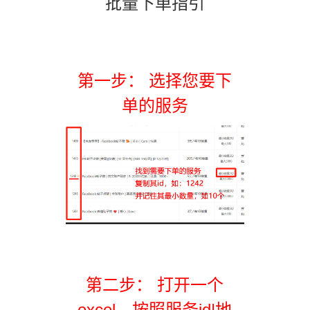
批量下单指引
第一步： 选择您要下
单的服务
第二步： 打开一个
excel，按照服务id|地