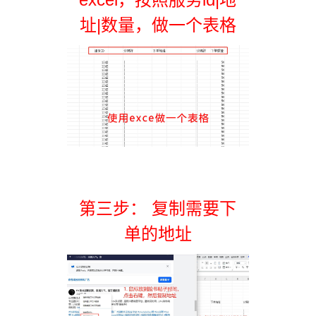
址|数量，做一个表格
第三步： 复制需要下
单的地址