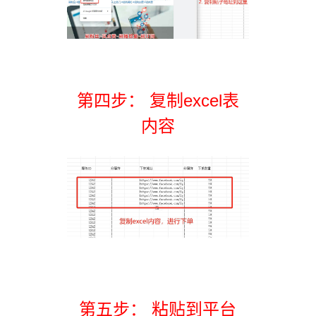
第四步： 复制excel表
内容
第五步： 粘贴到平台