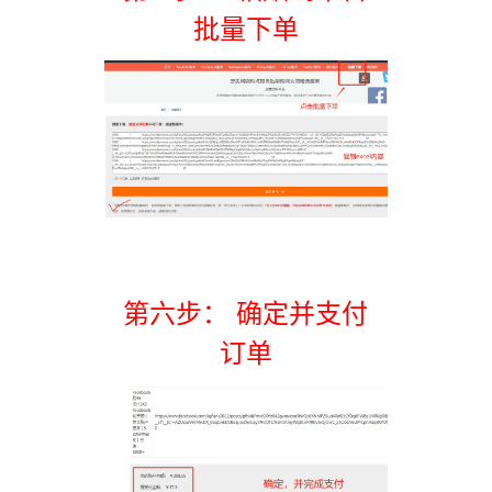
批量下单
第六步： 确定并支付
订单