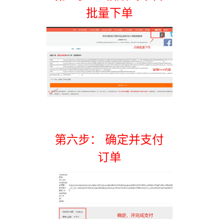
批量下单
第六步： 确定并支付
订单