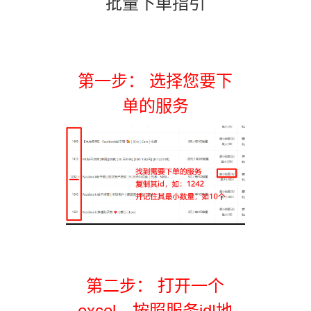
批量下单指引
第一步： 选择您要下
单的服务
第二步： 打开一个
excel，按照服务id|地