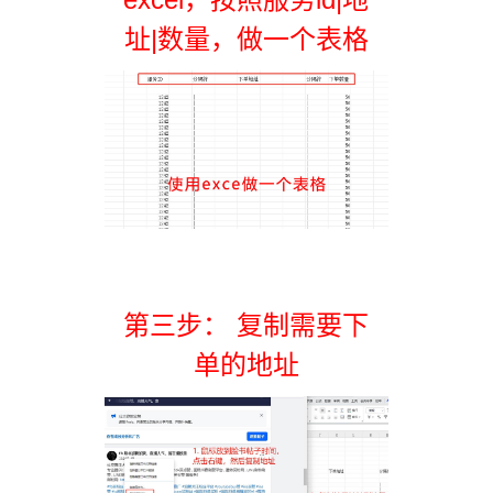
址|数量，做一个表格
第三步： 复制需要下
单的地址