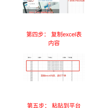
第四步： 复制excel表
内容
第五步： 粘贴到平台