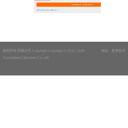
版权所有 转载必究 Copyright Copyright © 2012-2026
地址：香港荃湾
Consultancy Services Co.,Ltd