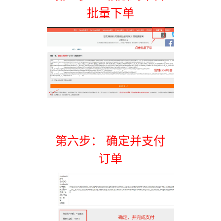
批量下单
第六步： 确定并支付
订单