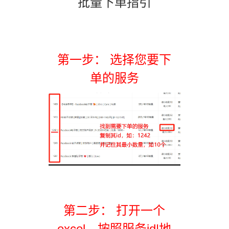
批量下单指引
第一步： 选择您要下
单的服务
第二步： 打开一个
excel，按照服务id|地