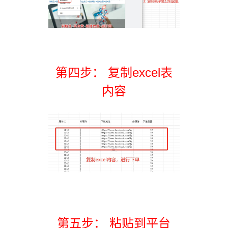
第四步： 复制excel表
内容
第五步： 粘贴到平台