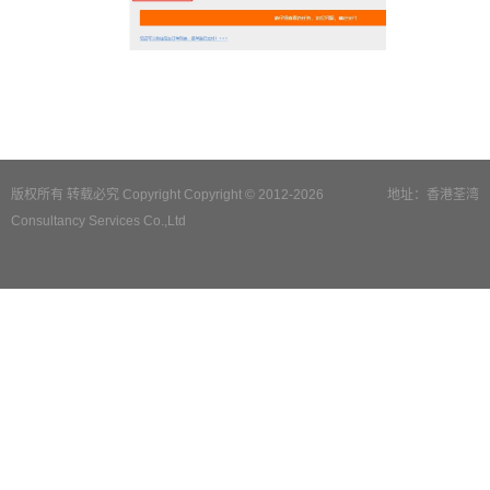
版权所有 转载必究 Copyright Copyright © 2012-2026
地址：香港荃湾
Consultancy Services Co.,Ltd