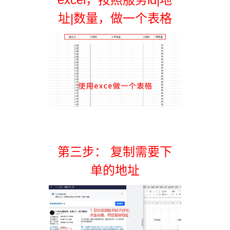
址|数量，做一个表格
第三步： 复制需要下
单的地址