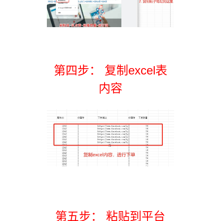
第四步： 复制excel表
内容
第五步： 粘贴到平台