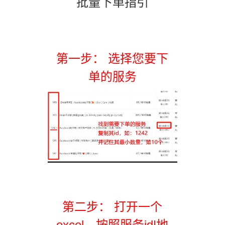
批量下单指引
第一步： 选择您要下
单的服务
第二步： 打开一个
excel，按照服务id|地