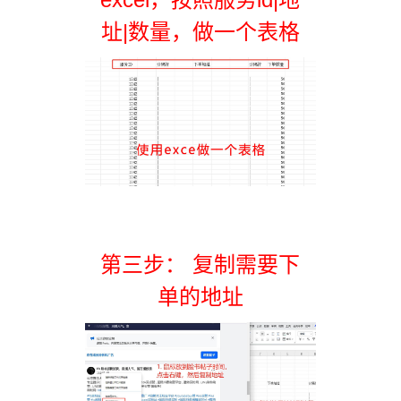
址|数量，做一个表格
第三步： 复制需要下
单的地址