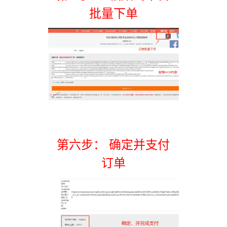
批量下单
第六步： 确定并支付
订单