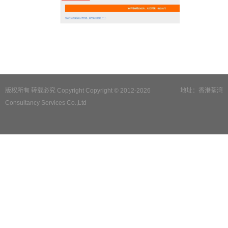
版权所有 转载必究 Copyright Copyright © 2012-2026
地址：香港荃湾
Consultancy Services Co.,Ltd