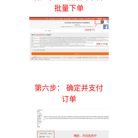
批量下单
第六步： 确定并支付
订单