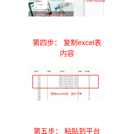
第四步： 复制excel表
内容
第五步： 粘贴到平台