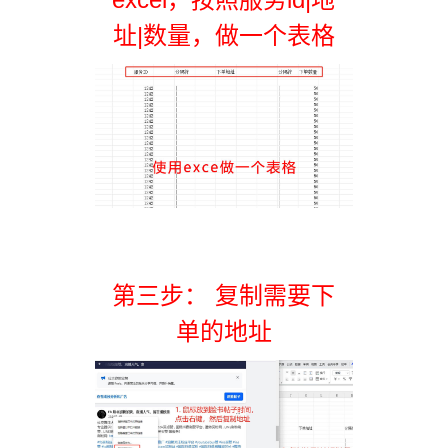
址|数量，做一个表格
第三步： 复制需要下
单的地址