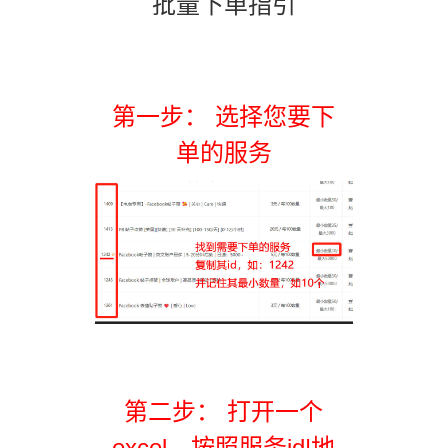
批量下单指引
第一步： 选择您要下
单的服务
第二步： 打开一个
excel，按照服务id|地