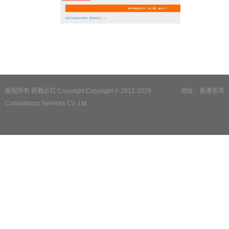
版权所有 转载必究 Copyright Copyright © 2012-2026
地址：香港荃湾
Consultancy Services Co.,Ltd