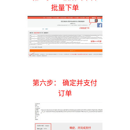
批量下单
第六步： 确定并支付
订单