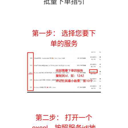
批量下单指引
第一步： 选择您要下
单的服务
第二步： 打开一个
excel，按照服务id|地