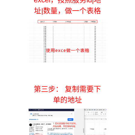
址|数量，做一个表格
第三步： 复制需要下
单的地址