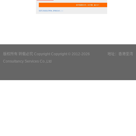
版权所有 转载必究 Copyright Copyright © 2012-2026
地址：香港荃湾
Consultancy Services Co.,Ltd