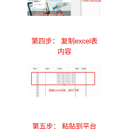
第四步： 复制excel表
内容
第五步： 粘贴到平台