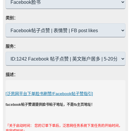
类别：
服务：
描述：
[泛思网平台下单脸书刷赞/Facebook帖子赞指引]
facebook帖子赞请提供脸书帖子地址，不是fb主页地址！
『关于启动时间： 您的订单下单后，泛思网任务系统下发任务的开始时间，
非完成时间』