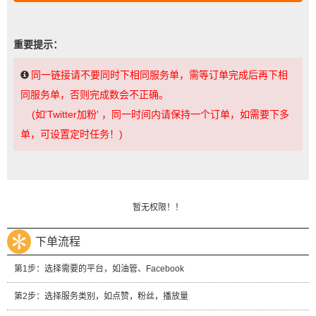
重要提示：
同一链接请不要同时下相同服务单，需等订单完成后再下相
同服务单，否则完成数会不正确。
(如'Twitter加粉' ，同一时间内请保持一个订单，如需要下多
单，可设置定时任务！)
暂无权限！！
下单流程
第1步：选择需要的平台，如油管、Facebook
第2步：选择服务类别，如点赞，粉丝，播放量