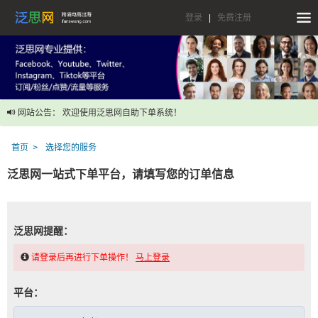
登录
|
免费注册
网站公告： 欢迎使用泛思网自助下单系统！
首页
选择您的服务
泛思网一站式下单平台，请填写您的订单信息
泛思网提醒：
请登录后再进行下单操作！
马上登录
平台：