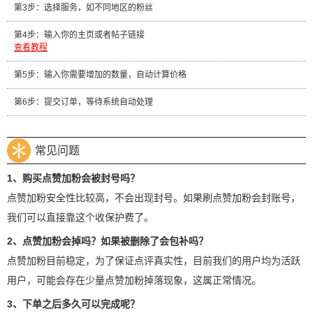
第3步：选择服务，如不同地区的粉丝
第4步：输入你的主页或者帖子链接
查看教程
第5步：输入你需要增加的数量，自动计算价格
第6步：提交订单，等待系统自动处理
常见问题
1、购买点赞加粉会被封号吗？
点赞加粉安全性比较高，不会出现封号。如果刷点赞加粉会封账号，
我们可以直接靠这个收保护费了。
2、点赞加粉会掉吗？如果被删除了会包补吗？
点赞加粉目前稳定，为了保证点评真实性，目前我们的用户均为活跃
用户，可能会存在少量点赞加粉掉落现象，这属正常情况。
3、下单之后多久可以完成呢？