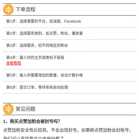
下单流程
第1步：选择需要的平台，如油管、Facebook
第2步：选择服务类别，如点赞，粉丝，播放量
第3步：选择服务，如不同地区的粉丝
第4步：输入你的主页或者帖子链接
查看教程
第5步：输入你需要增加的数量，自动计算价格
第6步：提交订单，等待系统自动处理
常见问题
1、购买点赞加粉会被封号吗？
点赞加粉安全性比较高，不会出现封号。如果刷点赞加粉会封账号，
我们可以直接靠这个收保护费了。