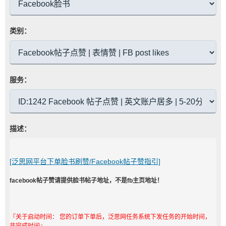
类别：
服务：
描述：
[泛思网平台下单脸书刷赞/Facebook帖子赞指引]
facebook帖子赞请提供脸书帖子地址，不是fb主页地址！
『关于启动时间： 您的订单下单后，泛思网任务系统下发任务的开始时间，
非完成时间』