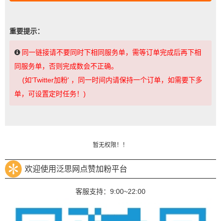
重要提示：
同一链接请不要同时下相同服务单，需等订单完成后再下相
同服务单，否则完成数会不正确。
(如'Twitter加粉' ，同一时间内请保持一个订单，如需要下多
单，可设置定时任务！)
暂无权限！！
欢迎使用泛思网点赞加粉平台
客服支持：9:00~22:00