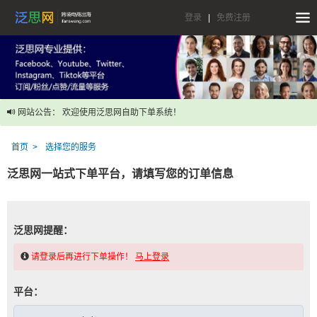
登录
|
免费注册
网站公告： 欢迎使用泛思网自助下单系统！
首页
选择您的服务
泛思网一站式下单平台，请填写您的订单信息
泛思网提醒：
请登录后再进行下单操作！
马上登录
平台：